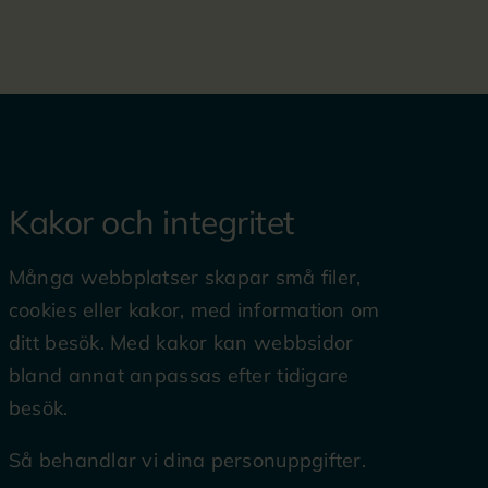
Kakor och integritet
Många webbplatser skapar små filer,
cookies eller kakor, med information om
ditt besök. Med kakor kan webbsidor
bland annat anpassas efter tidigare
besök.
Så behandlar vi dina personuppgifter.