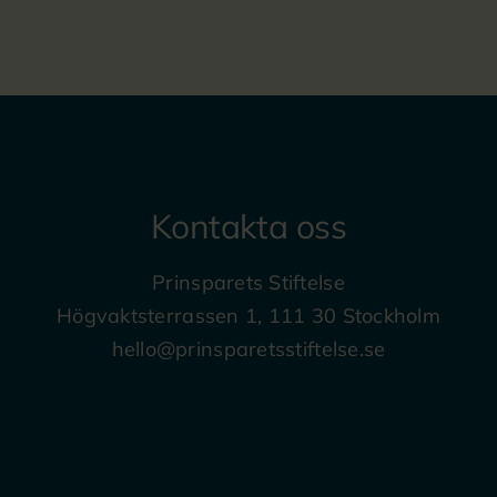
Kontakta oss
Prinsparets Stiftelse
Högvaktsterrassen 1, 111 30 Stockholm
hello@prinsparetsstiftelse.se