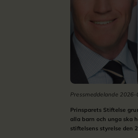
Pressmeddelande 2026-
Prinsparets Stiftelse gr
alla barn och unga ska h
stiftelsens styrelse den 