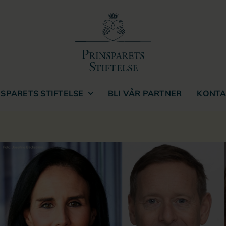
SPARETS STIFTELSE
BLI VÅR PARTNER
KONTA