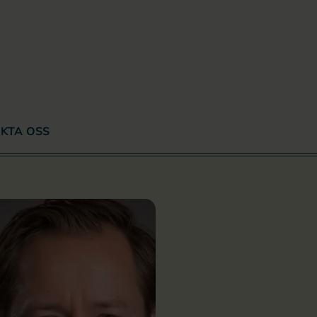
KTA OSS