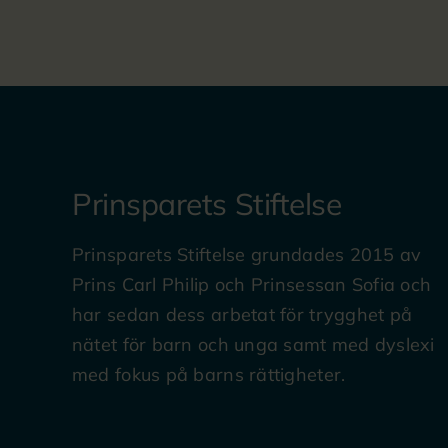
Prinsparets Stiftelse
Prinsparets Stiftelse grundades 2015 av
Prins Carl Philip och Prinsessan Sofia och
har sedan dess arbetat för trygghet på
nätet för barn och unga samt med dyslexi
med fokus på barns rättigheter.